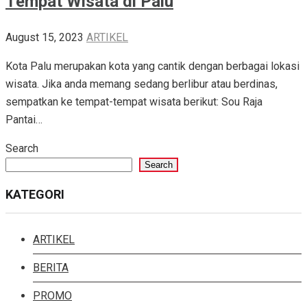
Tempat Wisata di Palu
August 15, 2023
ARTIKEL
Kota Palu merupakan kota yang cantik dengan berbagai lokasi
wisata. Jika anda memang sedang berlibur atau berdinas,
sempatkan ke tempat-tempat wisata berikut: Sou Raja
Pantai…
Search
Search
KATEGORI
ARTIKEL
BERITA
PROMO