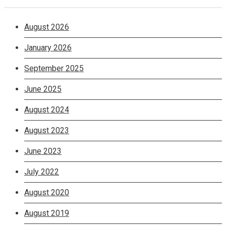
August 2026
January 2026
September 2025
June 2025
August 2024
August 2023
June 2023
July 2022
August 2020
August 2019