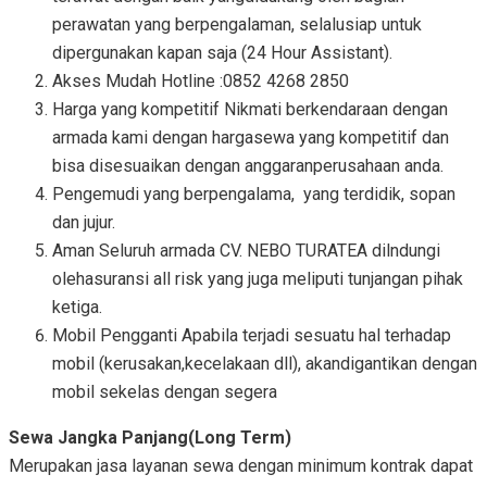
perawatan yang berpengalaman, selalusiap untuk
dipergunakan kapan saja (24 Hour Assistant).
Akses Mudah Hotline :0852 4268 2850
Harga yang kompetitif Nikmati berkendaraan dengan
armada kami dengan hargasewa yang kompetitif dan
bisa disesuaikan dengan anggaranperusahaan anda.
Pengemudi yang berpengalama, yang terdidik, sopan
dan jujur.
Aman Seluruh armada CV. NEBO TURATEA dilndungi
olehasuransi all risk yang juga meliputi tunjangan pihak
ketiga.
Mobil Pengganti Apabila terjadi sesuatu hal terhadap
mobil (kerusakan,kecelakaan dll), akandigantikan dengan
mobil sekelas dengan segera
Sewa Jangka Panjang(Long Term)
Merupakan jasa layanan sewa dengan minimum kontrak dapat