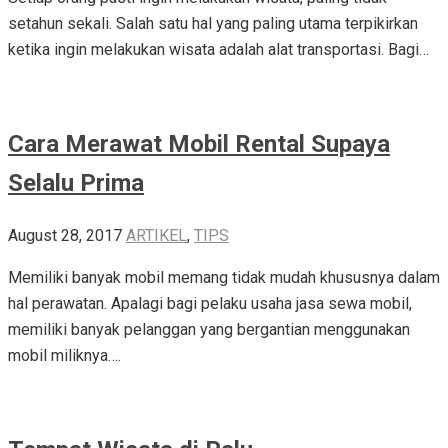
setahun sekali. Salah satu hal yang paling utama terpikirkan
ketika ingin melakukan wisata adalah alat transportasi. Bagi…
Cara Merawat Mobil Rental Supaya
Selalu Prima
August 28, 2017
ARTIKEL
,
TIPS
Memiliki banyak mobil memang tidak mudah khususnya dalam
hal perawatan. Apalagi bagi pelaku usaha jasa sewa mobil,
memiliki banyak pelanggan yang bergantian menggunakan
mobil miliknya….