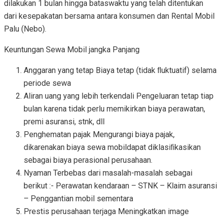
dilakukan 1 bulan hingga bataswaktu yang telah ditentukan
dari kesepakatan bersama antara konsumen dan Rental Mobil
Palu (Nebo).
Keuntungan Sewa Mobil jangka Panjang
Anggaran yang tetap Biaya tetap (tidak ﬂuktuatif) selama
periode sewa
Aliran uang yang lebih terkendali Pengeluaran tetap tiap
bulan karena tidak perlu memikirkan biaya perawatan,
premi asuransi, stnk, dll
Penghematan pajak Mengurangi biaya pajak,
dikarenakan biaya sewa mobildapat diklasiﬁkasikan
sebagai biaya perasional perusahaan.
Nyaman Terbebas dari masalah-masalah sebagai
berikut :- Perawatan kendaraan – STNK – Klaim asuransi
– Penggantian mobil sementara
Prestis perusahaan terjaga Meningkatkan image