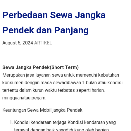
Perbedaan Sewa Jangka
Pendek dan Panjang
August 5, 2024
ARTIKEL
Sewa Jangka Pendek(Short Term)
Merupakan jasa layanan sewa untuk memenuhi kebutuhan
konsumen dengan masa sewadibawah 1 bulan atau kondisi
tertentu dalam kurun waktu terbatas seperti harian,
mingguanatau perjam.
Keuntungan Sewa Mobil jangka Pendek
Kondisi kendaraan terjaga Kondisi kendaraan yang
terawat dengan baik yangdidukung oleh bagian