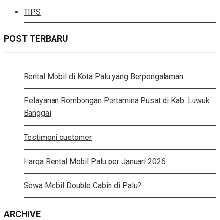
TIPS
POST TERBARU
Rental Mobil di Kota Palu yang Berpengalaman
Pelayanan Rombongan Pertamina Pusat di Kab. Luwuk
Banggai
Testimoni customer
Harga Rental Mobil Palu per Januari 2026
Sewa Mobil Double Cabin di Palu?
ARCHIVE