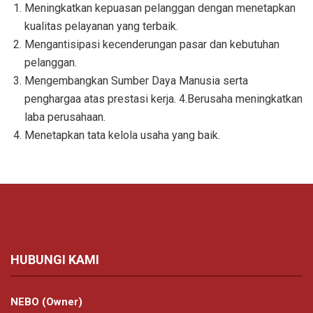
Meningkatkan kepuasan pelanggan dengan menetapkan
kualitas pelayanan yang terbaik.
Mengantisipasi kecenderungan pasar dan kebutuhan
pelanggan.
Mengembangkan Sumber Daya Manusia serta
penghargaa atas prestasi kerja. 4.Berusaha meningkatkan
laba perusahaan.
Menetapkan tata kelola usaha yang baik.
HUBUNGI KAMI
NEBO (Owner)