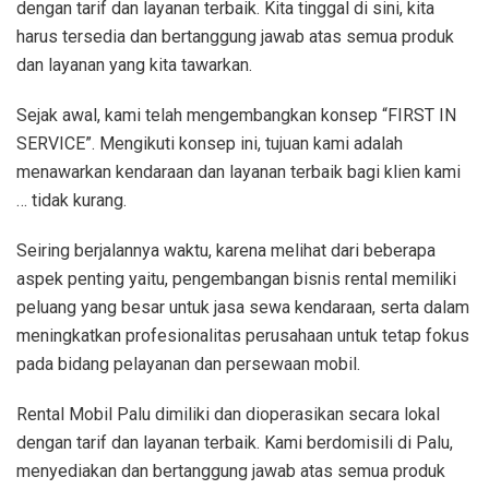
dengan tarif dan layanan terbaik. Kita tinggal di sini, kita
harus tersedia dan bertanggung jawab atas semua produk
dan layanan yang kita tawarkan.
Sejak awal, kami telah mengembangkan konsep “FIRST IN
SERVICE”. Mengikuti konsep ini, tujuan kami adalah
menawarkan kendaraan dan layanan terbaik bagi klien kami
… tidak kurang.
Seiring berjalannya waktu, karena melihat dari beberapa
aspek penting yaitu, pengembangan bisnis rental memiliki
peluang yang besar untuk jasa sewa kendaraan, serta dalam
meningkatkan profesionalitas perusahaan untuk tetap fokus
pada bidang pelayanan dan persewaan mobil.
Rental Mobil Palu dimiliki dan dioperasikan secara lokal
dengan tarif dan layanan terbaik. Kami berdomisili di Palu,
menyediakan dan bertanggung jawab atas semua produk