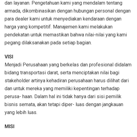
dan layanan. Pengetahuan kami yang mendalam tentang
armada, dikombinasikan dengan hubungan personal dengan
para dealer kami untuk menyediakan kendaraan dengan
harga yang kompetitif. Manajemen kami melakukan
pendekatan untuk memastikan bahwa nilai-nilai yang kami
pegang dilaksanakan pada setiap bagian.
VISI
Menjadi Perusahaan yang berkelas dan profesional didalam
bidang transportasi darat, serta menciptakan nilai bagi
stakeholder artinya kehadiran perusahaan harus dilihat dari
dan untuk mereka yang memiliki kepentingan terhadap
perusa- haan. Dalam hal ini tidak hanya dari sisi pemilik
bisnis semata, akan tetapi diper- luas dengan jangkauan
yang lebih luas.
MISI