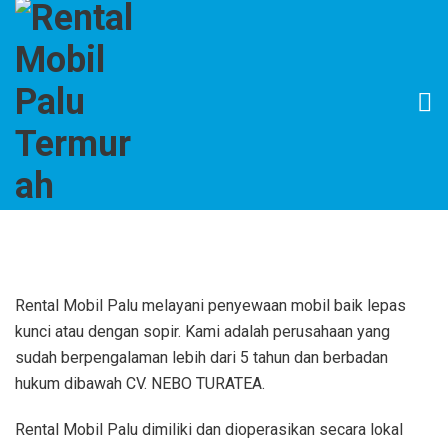
Rental Mobil Palu melayani penyewaan mobil baik lepas
kunci atau dengan sopir. Kami adalah perusahaan yang
sudah berpengalaman lebih dari 5 tahun dan berbadan
hukum dibawah CV. NEBO TURATEA.
Rental Mobil Palu dimiliki dan dioperasikan secara lokal