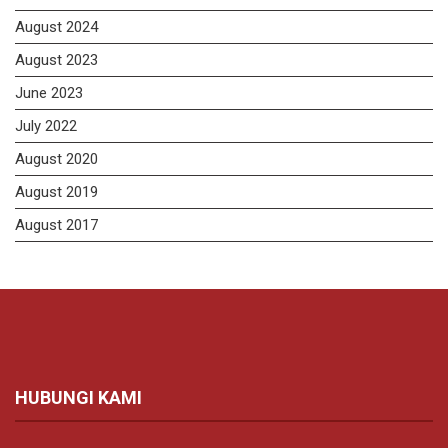
August 2024
August 2023
June 2023
July 2022
August 2020
August 2019
August 2017
HUBUNGI KAMI