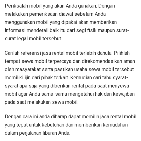
Periksalah mobil yang akan Anda gunakan. Dengan
melakukan pemeriksaan diawal sebelum Anda
menggunakan mobil yang dipakai akan memberikan
informasi mendetail baik itu dari segi fisik maupun surat-
surat legal mobil tersebut.
Carilah referensi jasa rental mobil terlebih dahulu. Pilihlah
tempat sewa mobil terpercaya dan direkomendasikan aman
oleh masyarakat serta pastikan usaha sewa mobil tersebut
memiliki ijin dari pihak terkait. Kemudian cari tahu syarat-
syarat apa saja yang diberikan rental pada saat menyewa
mobil agar Anda sama-sama mengetahui hak dan kewajiban
pada saat melakukan sewa mobil.
Dengan cara ini anda diharap dapat memilih jasa rental mobil
yang tepat untuk kebutuhan dan memberikan kemudahan
dalam perjalanan liburan Anda.