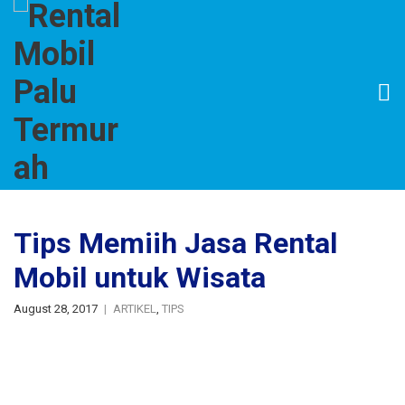
Tips Memiih Jasa Rental
Mobil untuk Wisata
August 28, 2017
ARTIKEL
,
TIPS