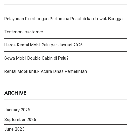
Pelayanan Rombongan Pertamina Pusat di kab.Luwuk Banggai.
Testimoni customer
Harga Rental Mobil Palu per Januari 2026
Sewa Mobil Double Cabin di Palu?
Rental Mobil untuk Acara Dinas Pemerintah
ARCHIVE
January 2026
September 2025
June 2025