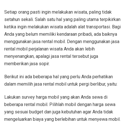
Setiap orang pasti ingin melakukan wisata, paling tidak
setahun sekali. Salah satu hal yang paling utama terpikirkan
ketika ingin melakukan wisata adalah alat transportasi. Bagi
Anda yang belum memiliki kendaraan pribadi, ada baiknya
menggunakan jasa rental mobil. Dengan menggunakan jasa
rental mobil perjalanan wisata Anda akan lebih
menyenangkan, apalagi jasa rental tersebut juga
memberikan jasa sopir.
Berikut ini ada beberapa hal yang perlu Anda perhatikan
dalam memilih jasa rental mobil untuk pergi berlibur, yaitu:
Lakukan survey harga mobil yang akan Anda sewa di
beberapa rental mobil. Pilihlah mobil dengan harga sewa
yang sesuai budget dan juga kebutuhan agar Anda tidak
mengeluarkan biaya yang berlebihan untuk menyewa mobil.