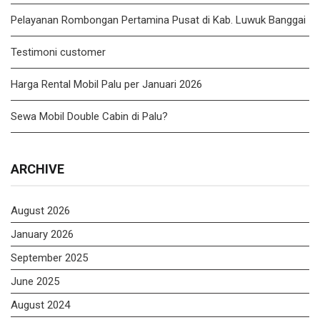
Pelayanan Rombongan Pertamina Pusat di Kab. Luwuk Banggai
Testimoni customer
Harga Rental Mobil Palu per Januari 2026
Sewa Mobil Double Cabin di Palu?
ARCHIVE
August 2026
January 2026
September 2025
June 2025
August 2024