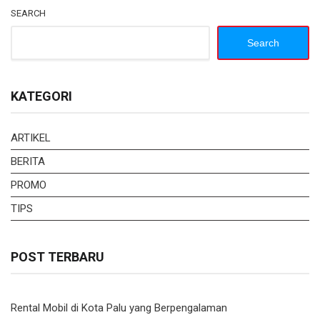
SEARCH
Search
KATEGORI
ARTIKEL
BERITA
PROMO
TIPS
POST TERBARU
Rental Mobil di Kota Palu yang Berpengalaman