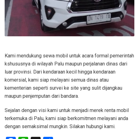
Kami mendukung sewa mobil untuk acara formal pemerintah
kshususnya di wilayah Palu maupun perjalanan dinas dari
luar provinsi. Dari kendaraan kecil hingga kendaraan
komersial, kami siap melayani semua dinas atau
kementerian seperti survei ke site yang sulit dijangkau
maupun penjemputan dari bandara.
Sejalan dengan visi kami untuk menjadi merek renta mobil
terkemuka di Palu, kami siap berkomitmen melayani anda
dengan semaksimal mungkin. Silakan hubungi kami.