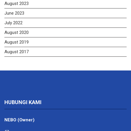
August 2023
June 2023
July 2022
August 2020
August 2019
August 2017
HUBUNGI KAMI
NEBO (Owner)