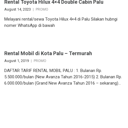
Rental Toyota Hilux 4×4 Double Cabin Palu
August 14, 2023
PROMO
Melayani rental/sewa Toyota Hilux 4×4 di Palu Silakan hubngi
nomer WhatsApp di bawah
Rental Mobil di Kota Palu – Termurah
August 1, 2019
PROMO
DAFTAR TARIF RENTAL MOBIL PALU : 1. Bulanan Rp.
5.500.000/bulan (New Avanza Tahun 2016-2015) 2. Bulanan Rp.
6.000.000/bulan (Grand New Avanza Tahun 2016 – sekarang)…