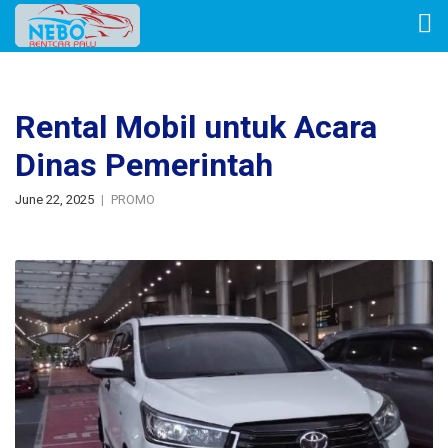
Rental Mobil untuk Acara
Dinas Pemerintah
June 22, 2025
PROMO