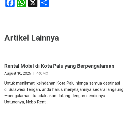
Facebook
WhatsApp
X
Share
Artikel Lainnya
Rental Mobil di Kota Palu yang Berpengalaman
August 10, 2026
PROMO
Untuk menikmati keindahan Kota Palu hinnga semua destinasi
di Sulawesi Tengah, anda harus menjelajahinya secara langsung
—pengalaman itu tidak akan datang dengan sendirinya.
Untungnya, Nebo Rent…